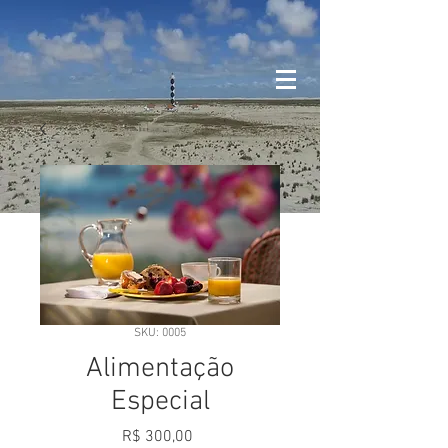
SKU: 0005
Alimentação
Especial
Preço
R$ 300,00