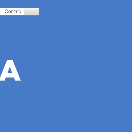
Contato
IA