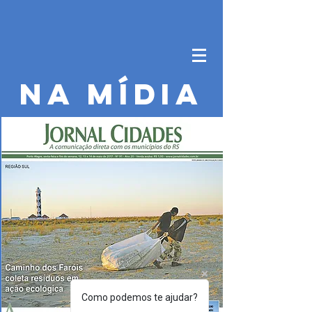
NA MÍDIA
Como podemos te ajudar?