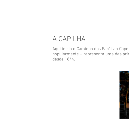
A CAPILHA
Aqui inicia o Caminho dos Faróis: a Cap
popularmente – representa uma das prime
desde 1844.