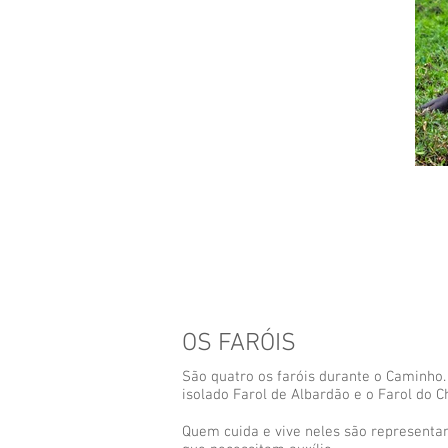
OS FARÓIS
São quatro os faróis durante o Caminho. 
isolado Farol de Albardão e o Farol do C
Quem cuida e vive neles são representan