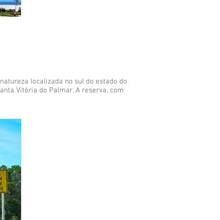
atureza localizada no sul do estado do
anta Vitória do Palmar. A reserva, com