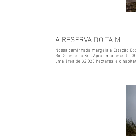
A RESERVA DO TAIM
Nossa caminhada margeia a Estação Ecol
Rio Grande do Sul. Aproximadamente, 30%
uma área de 32.038 hectares, é o habita