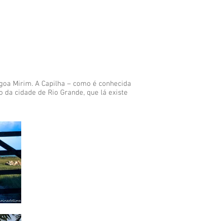
agoa Mirim. A Capilha – como é conhecida
 da cidade de Rio Grande, que lá existe