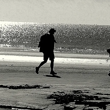
OTEIR