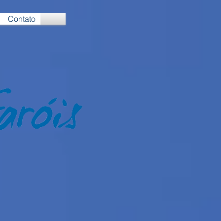
Contato