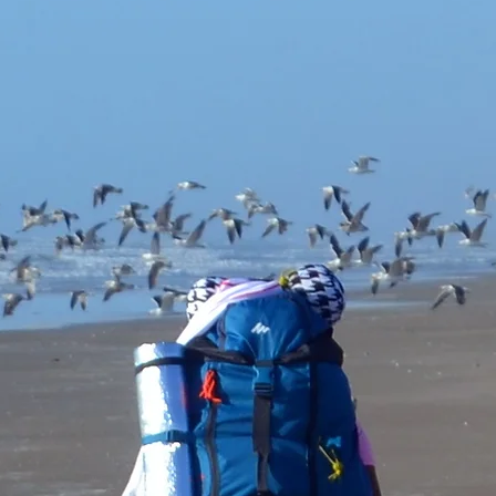
relato